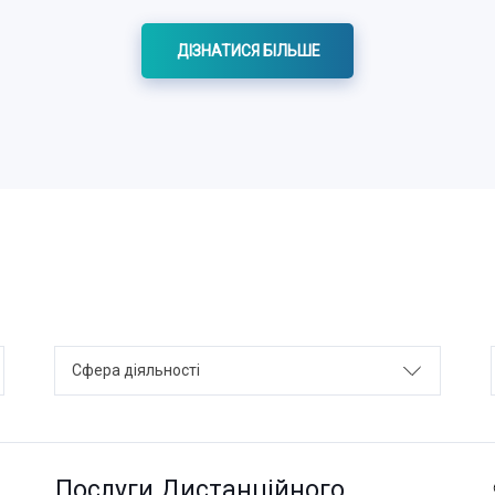
ДІЗНАТИСЯ БІЛЬШЕ
Сфера діяльності
Послуги Дистанційного