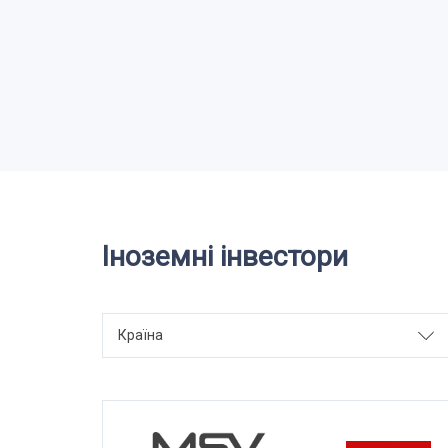
Іноземні інвестори
Країна