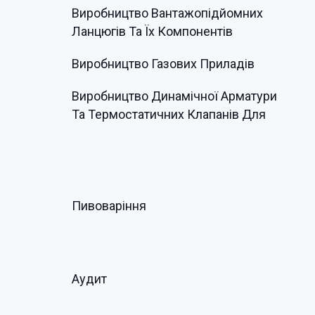
Виробництво Вантажопідйомних
Ланцюгів Та Їх Компонентів
Виробництво Газових Приладів
Виробництво Динамічної Арматури
Та Термостатичних Клапанів Для
Пивоваріння
Аудит