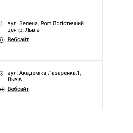
вул. Зелена, Port Логістичний
центр, Львів
Вебсайт
вул. Академіка Лазаренка,1,
Львів
Вебсайт