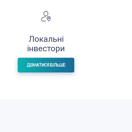
Локальні
інвестори
ДІЗНАТИСЯ БІЛЬШЕ