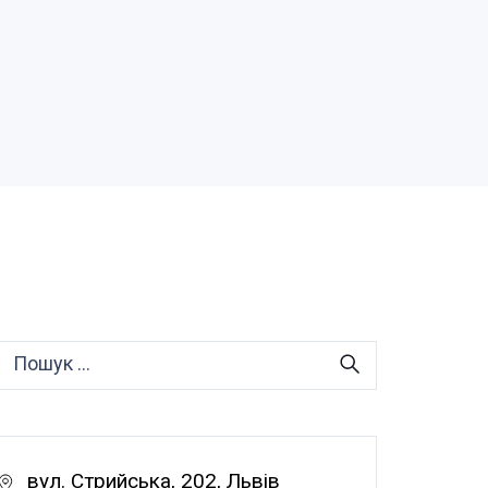
вул. Стрийська, 202, Львів