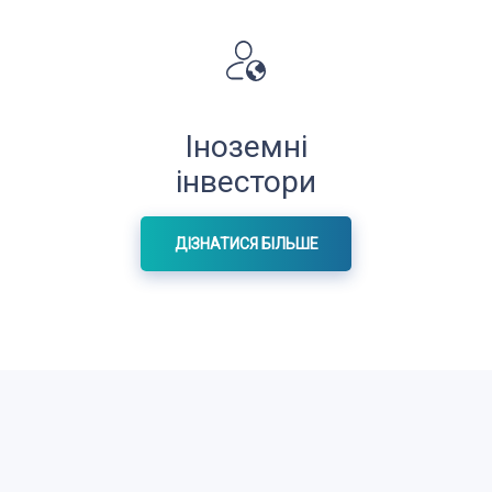
Іноземні
інвестори
ДІЗНАТИСЯ БІЛЬШЕ