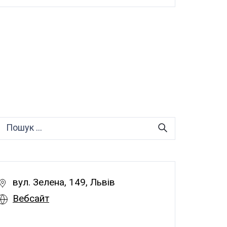
вул. Зелена, 149, Львів
Вебсайт