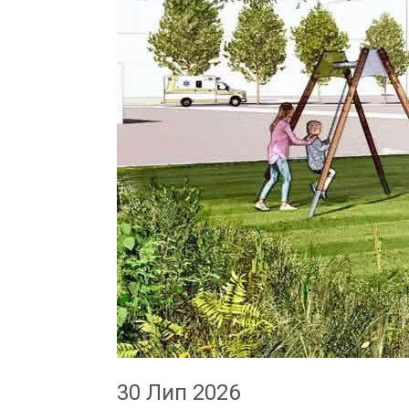
30 Лип 2026