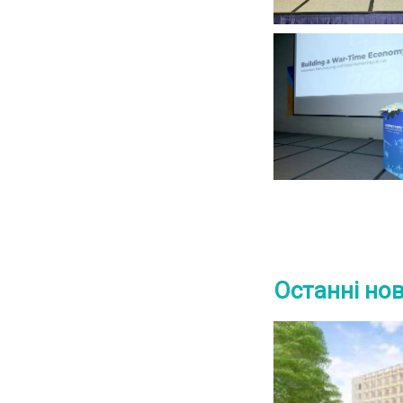
Останні но