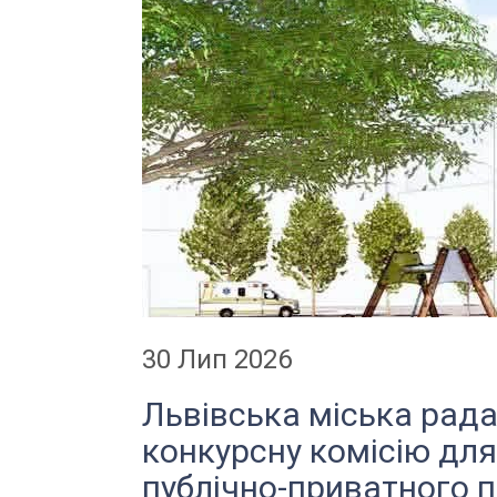
30 Лип 2026
Львівська міська рад
конкурсну комісію для
публічно-приватного 