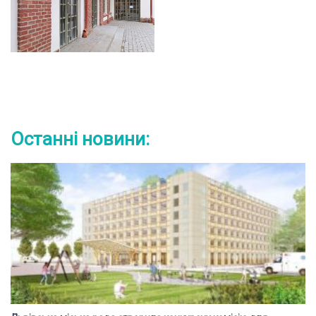
Останні новини: