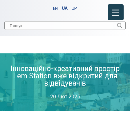
EN
UA
JP
Інноваційно-креативний простір
Lem Station вже відкритий для
відвідувачів
20 Лют 2025