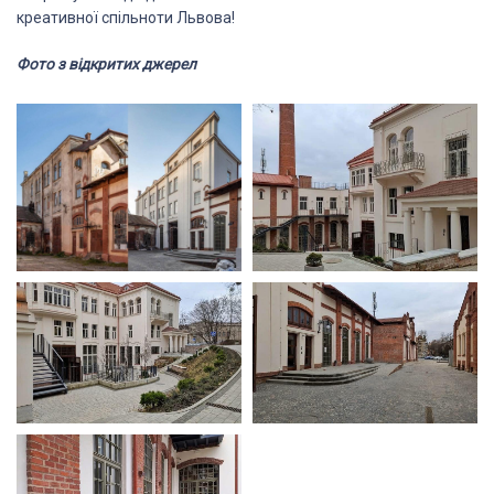
креативної спільноти Львова!
Фото з відкритих джерел