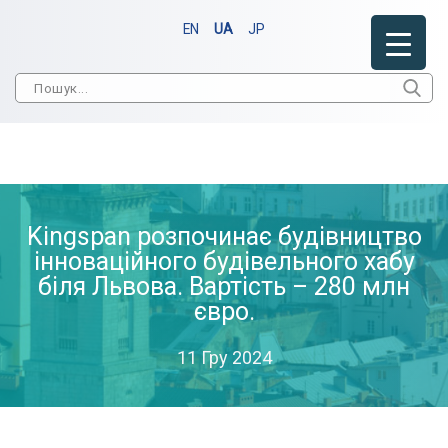
EN
UA
JP
Kingspan розпочинає будівництво
інноваційного будівельного хабу
біля Львова. Вартість – 280 млн
євро.
11 Гру 2024