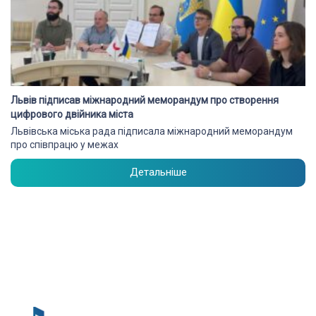
Львів підписав міжнародний меморандум про створення
цифрового двійника міста
Львівська міська рада підписала міжнародний меморандум
про співпрацю у межах
Детальніше