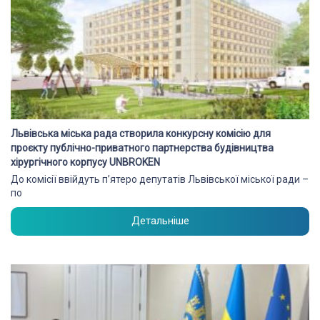
Львівська міська рада створила конкурсну комісію для
проєкту публічно-приватного партнерства будівництва
хірургічного корпусу UNBROKEN
До комісії ввійдуть п’ятеро депутатів Львівської міської ради –
по
Детальніше