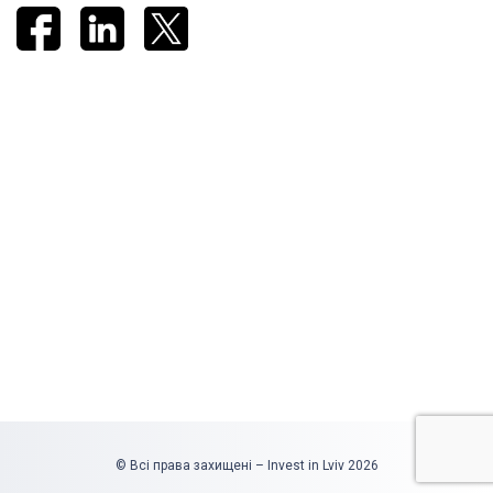
© Всі права захищені – Invest in Lviv 2026