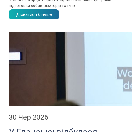
підготовки собак-візитерів та їхніх
Дізнатися більше
30 Чер 2026
У Гданську відбулася