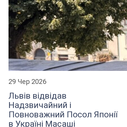
29 Чер 2026
Львів відвідав
Надзвичайний і
Повноважний Посол Японії
в Україні Масаші