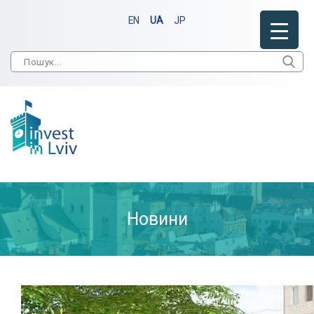
EN
UA
JP
Новини