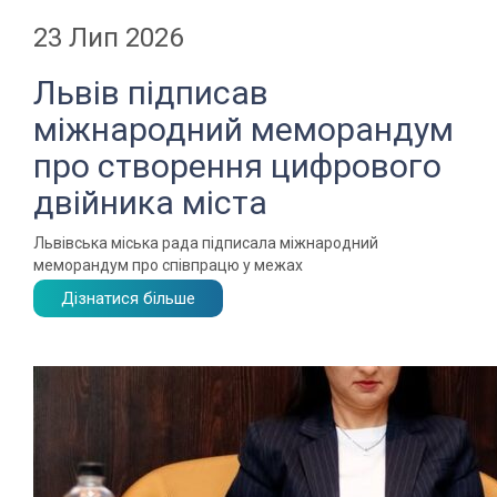
23 Лип 2026
Львів підписав
міжнародний меморандум
про створення цифрового
двійника міста
Львівська міська рада підписала міжнародний
меморандум про співпрацю у межах
Дізнатися більше