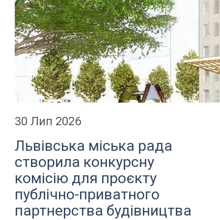
30 Лип 2026
Львівська міська рада
створила конкурсну
комісію для проєкту
публічно-приватного
партнерства будівництва