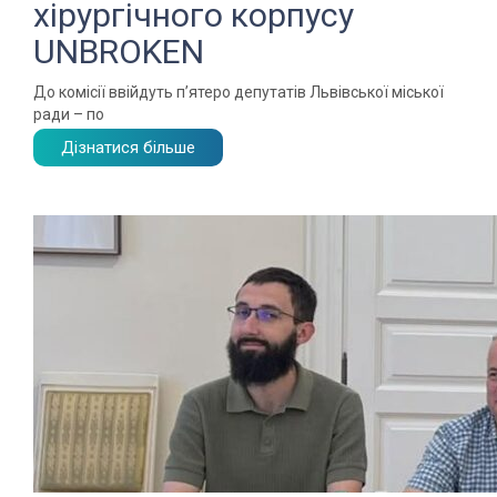
хірургічного корпусу
UNBROKEN
До комісії ввійдуть п’ятеро депутатів Львівської міської
ради – по
Дізнатися більше