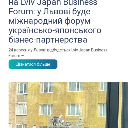
на Lviv Japan Business
Forum: у Львові буде
міжнародний форум
українсько-японського
бізнес-партнерства
24 вересня у Львові відбудеться Lviv Japan Business
Forum —
Дізнатися більше