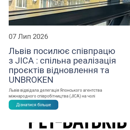
07 Лип 2026
Львів посилює співпрацю
з JICA : спільна реалізація
проєктів відновлення та
UNBROKEN
Львів відвідала делегація Японського агентства
міжнародного співробітництва (JICA) на чолі
Дізнатися більше