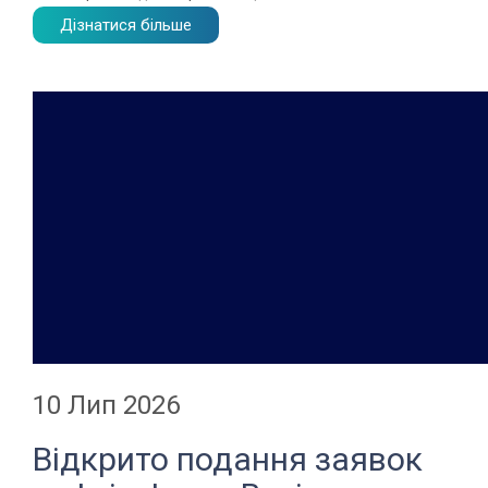
Дізнатися більше
10 Лип 2026
Відкрито подання заявок