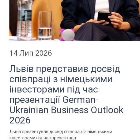
14 Лип 2026
Львів представив досвід
співпраці з німецькими
інвесторами під час
презентації German-
Ukrainian Business Outlook
2026
Львів презентував досвід співпраці з німецькими
інвесторами під час презентації