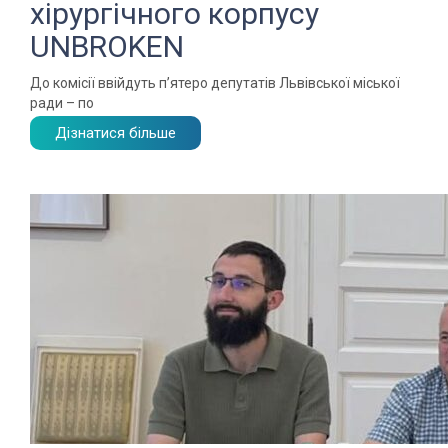
хірургічного корпусу
UNBROKEN
До комісії ввійдуть п’ятеро депутатів Львівської міської
ради – по
Дізнатися більше