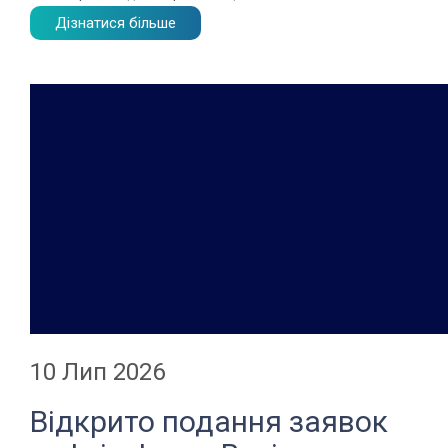
Дізнатися більше
10 Лип 2026
Відкрито подання заявок