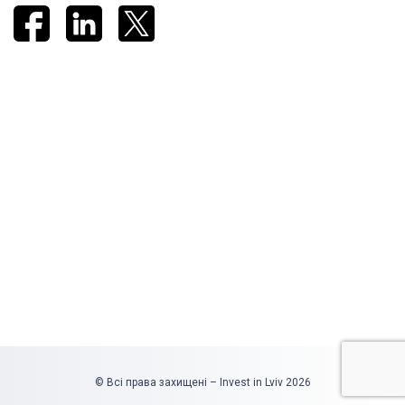
© Всі права захищені – Invest in Lviv 2026