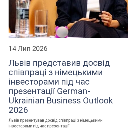
14 Лип 2026
Львів представив досвід
співпраці з німецькими
інвесторами під час
презентації German-
Ukrainian Business Outlook
2026
Львів презентував досвід співпраці з німецькими
інвесторами під час презентації