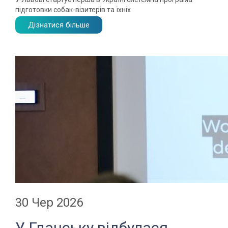
підготовки собак-візитерів та їхніх
Дізнатися більше
30 Чер 2026
У Гданську відбулася