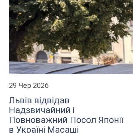
29 Чер 2026
Львів відвідав
Надзвичайний і
Повноважний Посол Японії
в Україні Масаші