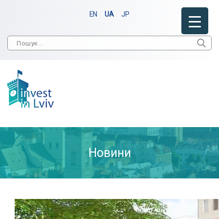
EN
UA
JP
Новини