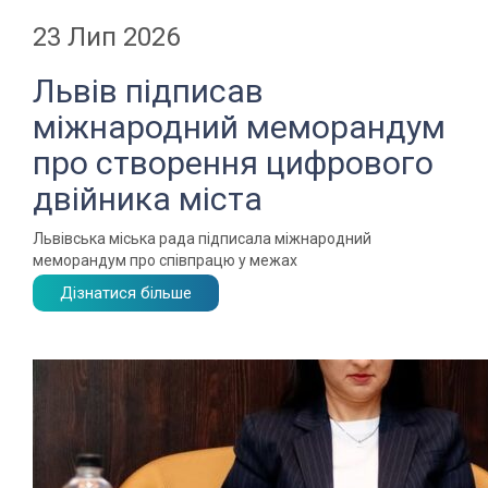
23 Лип 2026
Львів підписав
міжнародний меморандум
про створення цифрового
двійника міста
Львівська міська рада підписала міжнародний
меморандум про співпрацю у межах
Дізнатися більше