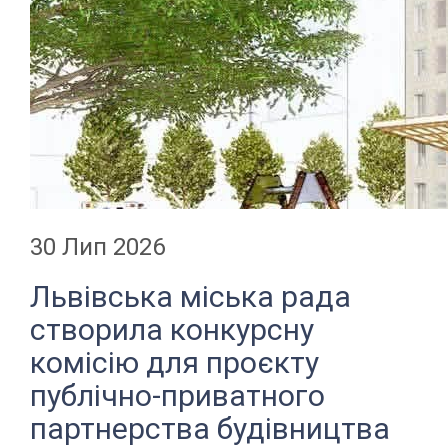
30 Лип 2026
Львівська міська рада
створила конкурсну
комісію для проєкту
публічно-приватного
партнерства будівництва