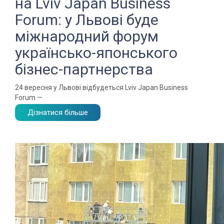
на Lviv Japan Business
Forum: у Львові буде
міжнародний форум
українсько-японського
бізнес-партнерства
24 вересня у Львові відбудеться Lviv Japan Business
Forum —
Дізнатися більше