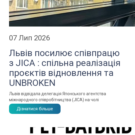
07 Лип 2026
Львів посилює співпрацю
з JICA : спільна реалізація
проєктів відновлення та
UNBROKEN
Львів відвідала делегація Японського агентства
міжнародного співробітництва (JICA) на чолі
Дізнатися більше