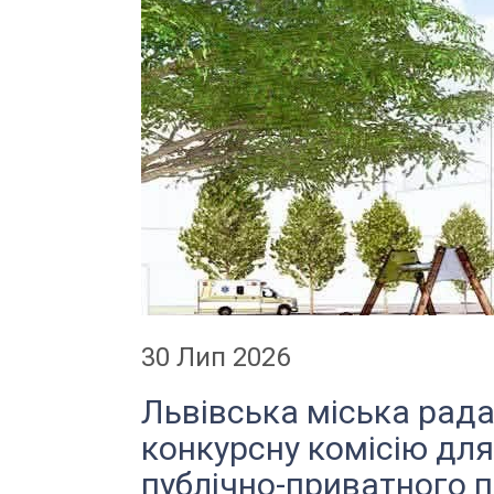
30 Лип 2026
Львівська міська рад
конкурсну комісію для
публічно-приватного 