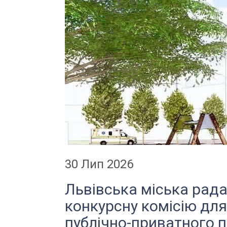
30 Лип 2026
Львівська міська рад
конкурсну комісію для
публічно-приватного 