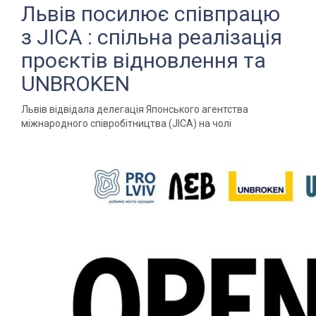
Львів посилює співпрацю
з JICA : спільна реалізація
проєктів відновлення та
UNBROKEN
Львів відвідала делегація Японського агентства
міжнародного співробітництва (JICA) на чолі