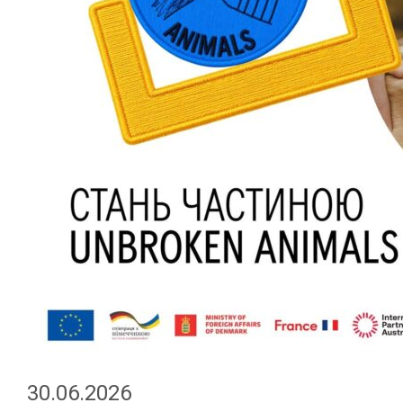
30.06.2026