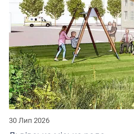
30 Лип 2026