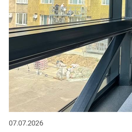
07.07.2026