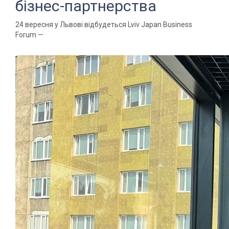
бізнес-партнерства
24 вересня у Львові відбудеться Lviv Japan Business
Forum —