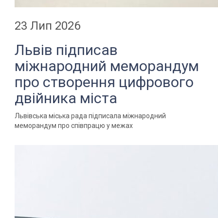
23 Лип 2026
Львів підписав
міжнародний меморандум
про створення цифрового
двійника міста
Львівська міська рада підписала міжнародний
меморандум про співпрацю у межах