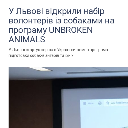
У Львові відкрили набір
волонтерів із собаками на
програму UNBROKEN
ANIMALS
У Львові стартує перша в Україні системна програма
підготовки собак-візитерів та їхніх