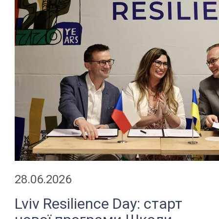
28.06.2026
Lviv Resilience Day: старт