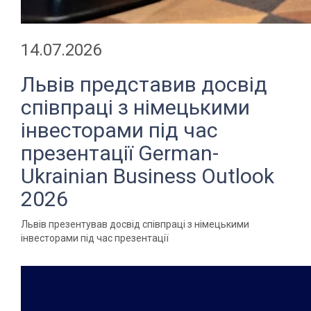
14.07.2026
Львів представив досвід
співпраці з німецькими
інвесторами під час
презентації German-
Ukrainian Business Outlook
2026
Львів презентував досвід співпраці з німецькими
інвесторами під час презентації