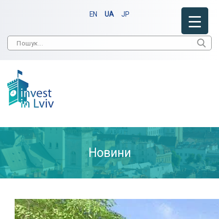
EN
UA
JP
Новини