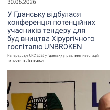
30.06.2026
У Гданську відбулася
конференція потенційних
учасників тендеру для
будівництва Хірургічного
госпіталю UNBROKEN
Напередодні URC 2026 у Гданську управління інвестицій
та проєктів Львівської