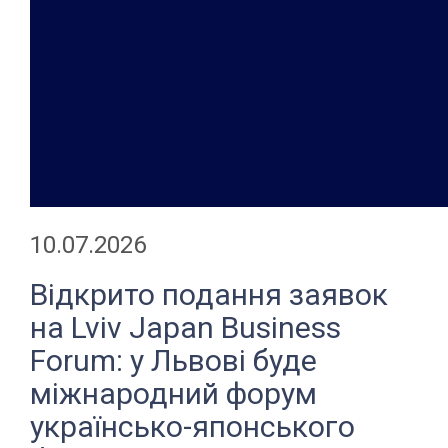
10.07.2026
Відкрито подання заявок
на Lviv Japan Business
Forum: у Львові буде
міжнародний форум
українсько-японського