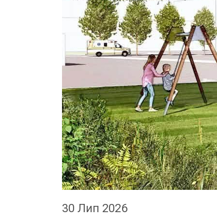
30 Лип 2026