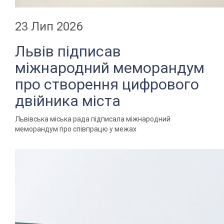
23 Лип 2026
Львів підписав
міжнародний меморандум
про створення цифрового
двійника міста
Львівська міська рада підписала міжнародний
меморандум про співпрацю у межах