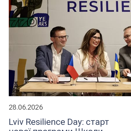
28.06.2026
Lviv Resilience Day: старт