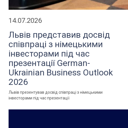
14.07.2026
Львів представив досвід
співпраці з німецькими
інвесторами під час
презентації German-
Ukrainian Business Outlook
2026
Львів презентував досвід співпраці з німецькими
інвесторами під час презентації