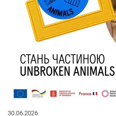
30.06.2026