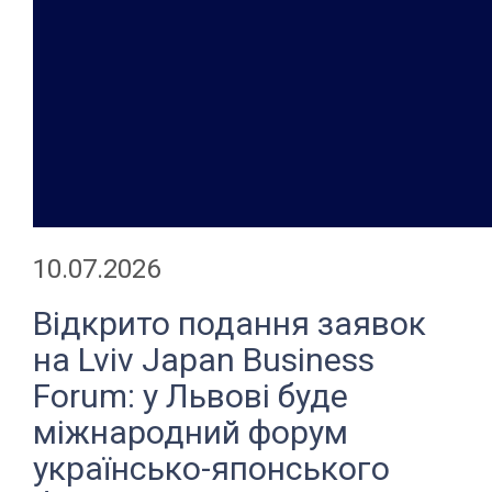
10.07.2026
Відкрито подання заявок
на Lviv Japan Business
Forum: у Львові буде
міжнародний форум
українсько-японського