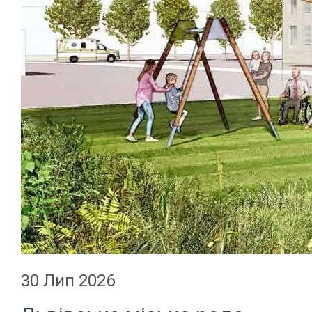
30 Лип 2026