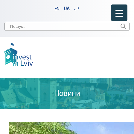
EN
UA
JP
Новини