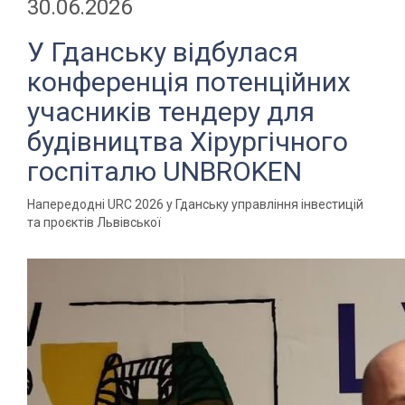
30.06.2026
У Гданську відбулася
конференція потенційних
учасників тендеру для
будівництва Хірургічного
госпіталю UNBROKEN
Напередодні URC 2026 у Гданську управління інвестицій
та проєктів Львівської