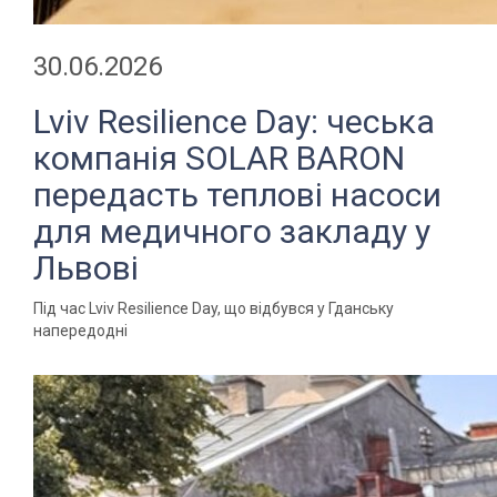
30.06.2026
Lviv Resilience Day: чеська
компанія SOLAR BARON
передасть теплові насоси
для медичного закладу у
Львові
Під час Lviv Resilience Day, що відбувся у Гданську
напередодні