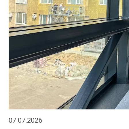
07.07.2026