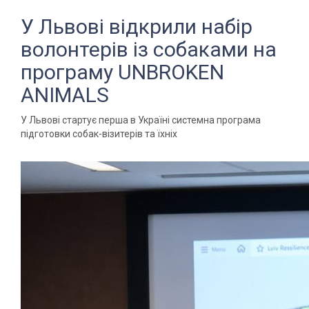
У Львові відкрили набір
волонтерів із собаками на
програму UNBROKEN
ANIMALS
У Львові стартує перша в Україні системна програма
підготовки собак-візитерів та їхніх