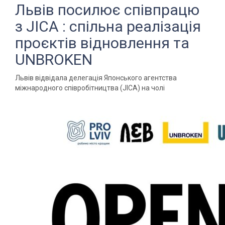
Львів посилює співпрацю
з JICA : спільна реалізація
проєктів відновлення та
UNBROKEN
Львів відвідала делегація Японського агентства
міжнародного співробітництва (JICA) на чолі