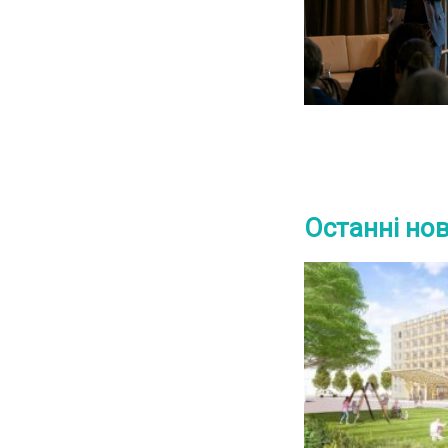
Останні но