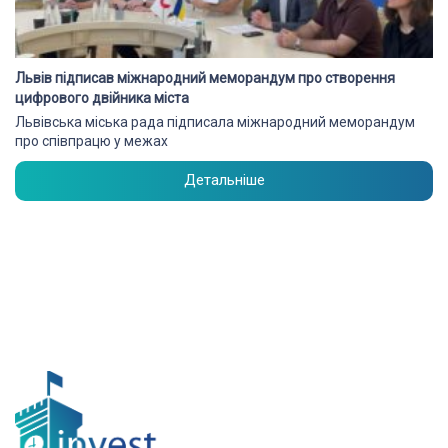
Львів підписав міжнародний меморандум про створення
цифрового двійника міста
Львівська міська рада підписала міжнародний меморандум
про співпрацю у межах
Детальніше