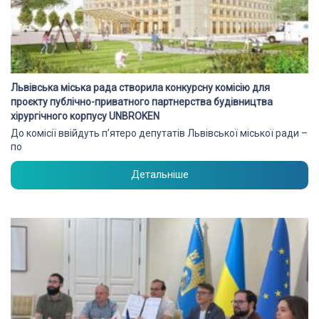
Львівська міська рада створила конкурсну комісію для
проєкту публічно-приватного партнерства будівництва
хірургічного корпусу UNBROKEN
До комісії ввійдуть п’ятеро депутатів Львівської міської ради –
по
Детальніше