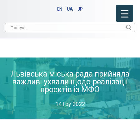
EN
UA
JP
Львівська міська рада прийняла
важливі ухвали щодо реалізації
проектів із МФО
14 Гру 2022