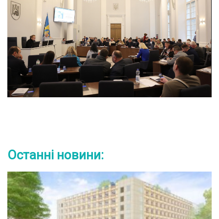
Останні новини: