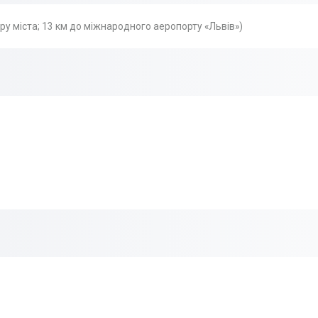
тру міста; 13 км до міжнародного аеропорту «Львів»)