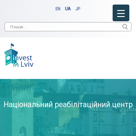
EN
UA
JP
Національний реабілітаційний центр