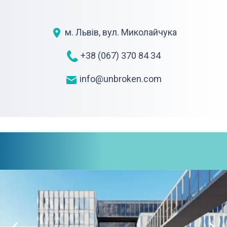
м. Львів, вул. Миколайчука
+38 (067) 370 84 34
info@unbroken.com