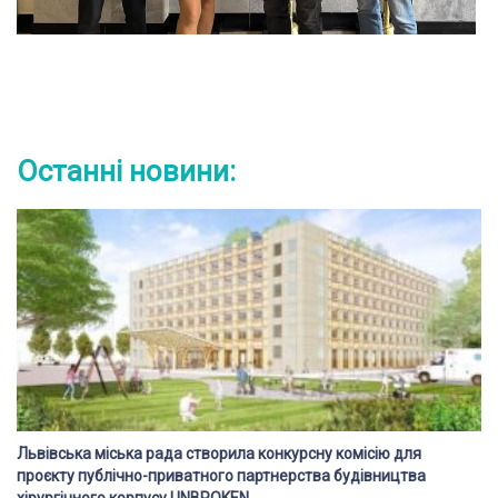
Останні новини:
Львівська міська рада створила конкурсну комісію для
проєкту публічно-приватного партнерства будівництва
хірургічного корпусу UNBROKEN