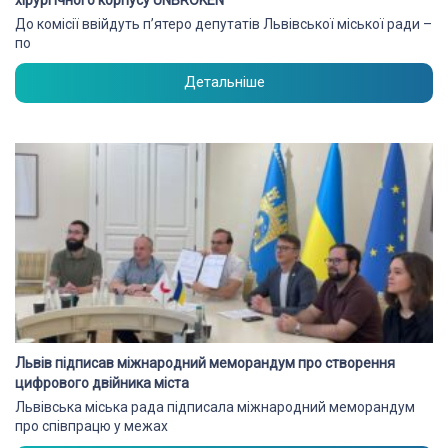
До комісії ввійдуть п’ятеро депутатів Львівської міської ради –
по
Детальніше
Львів підписав міжнародний меморандум про створення
цифрового двійника міста
Львівська міська рада підписала міжнародний меморандум
про співпрацю у межах