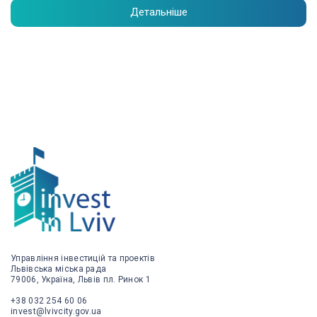
Детальніше
Управління інвестицій та проектів
Львівська міська рада
79006, Україна, Львів пл. Ринок 1
+38 032 254 60 06
invest@lvivcity.gov.ua