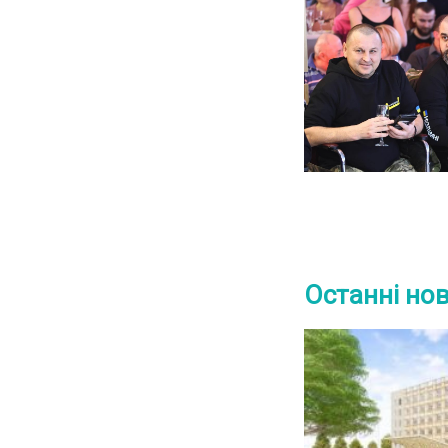
Останні но