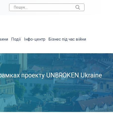
вини
Події
Інфо-центр
Бізнес під час війни
 рамках проекту UNBROKEN Ukraine