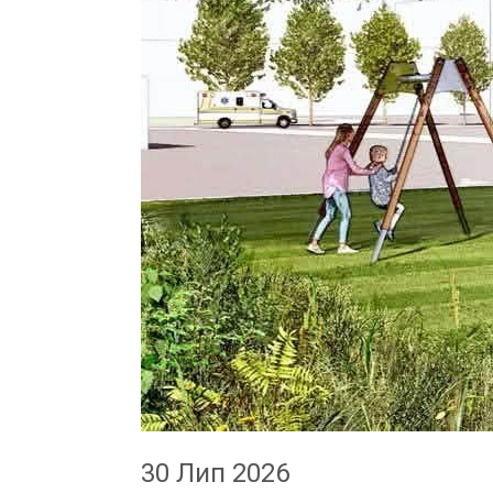
30 Лип 2026