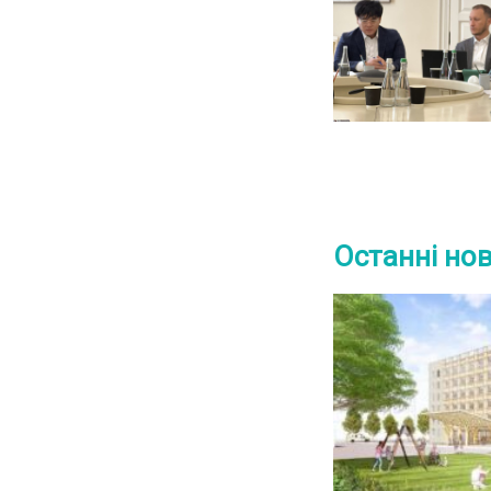
Останні но