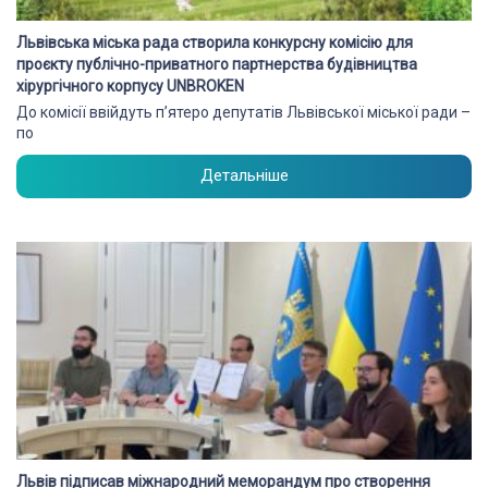
Львівська міська рада створила конкурсну комісію для
проєкту публічно-приватного партнерства будівництва
хірургічного корпусу UNBROKEN
До комісії ввійдуть п’ятеро депутатів Львівської міської ради –
по
Детальніше
Львів підписав міжнародний меморандум про створення