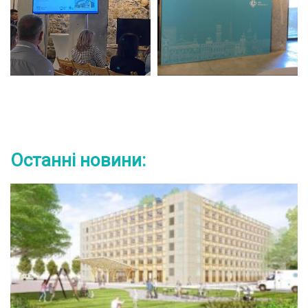
Останні новини: