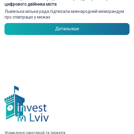
цифрового двійника міста
Львівська міська рада підписала міжнародний меморандум
про співпрацю у межах
Детальніше
Управління інвестицій та проектів