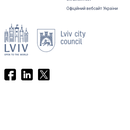
Офіційний вебсайт України